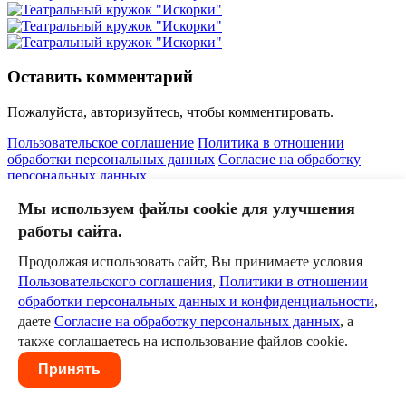
Оставить комментарий
Пожалуйста, авторизуйтесь, чтобы комментировать.
Пользовательское соглашение
Политика в отношении
обработки персональных данных
Согласие на обработку
персональных данных
Мы используем файлы cookie для улучшения
работы сайта.
Продолжая использовать сайт, Вы принимаете условия
Пользовательского соглашения
,
Политики в отношении
обработки персональных данных и конфиденциальности
,
даете
Согласие на обработку персональных данных
, а
также соглашаетесь на использование файлов cookie.
Принять