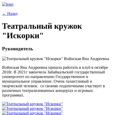
← Назад
Театральный кружок
"Искорки"
Руководитель
Войнская Яна Андреевна
Войнская Яна Андреевна пришла работать в клуб в октябре
2018г. В 2021г закончила Забайкальский государственный
университет по направлению Государственное и
муниципальное управление. Очень талантливый и
творческий человек. со своими подопечными участвует в
различных театрализованных концертах и игровых
программах.