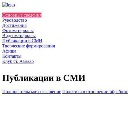
Основные сведения
Руководство
Достижения
Фотоматериалы
Видеоматериалы
Публикации в СМИ
Творческие формирования
Афиша
Контакты
Клуб ст. Амазар
Публикации в СМИ
Пользовательское соглашение
Политика в отношении обработк