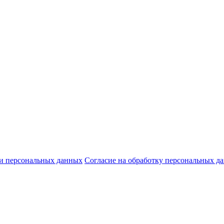
и персональных данных
Согласие на обработку персональных д