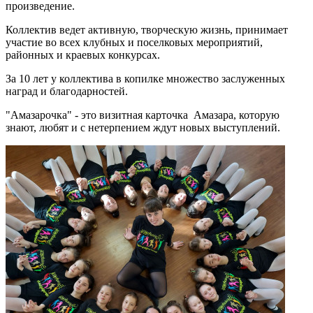
произведение.
Коллектив ведет активную, творческую жизнь, принимает
участие во всех клубных и поселковых мероприятий,
районных и краевых конкурсах.
За 10 лет у коллектива в копилке множество заслуженных
наград и благодарностей.
"Амазарочка" - это визитная карточка Амазара, которую
знают, любят и с нетерпением ждут новых выступлений.