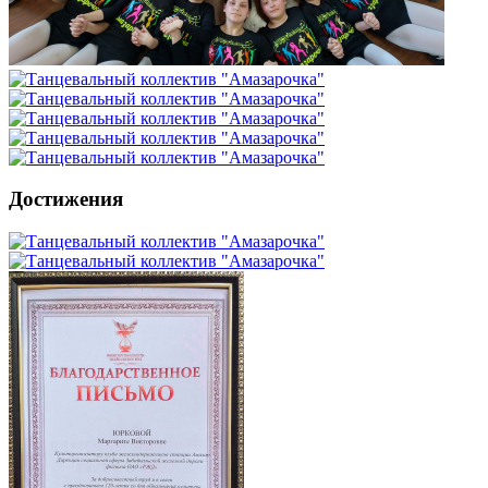
Достижения