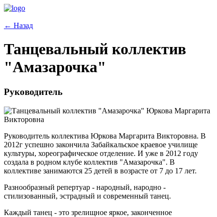
← Назад
Танцевальный коллектив
"Амазарочка"
Руководитель
Юркова Маргарита
Викторовна
Руководитель коллектива Юркова Маргарита Викторовна. В
2012г успешно закончила Забайкальское краевое училище
культуры, хореографическое отделение. И уже в 2012 году
создала в родном клубе коллектив "Амазарочка". В
коллективе занимаются 25 детей в возрасте от 7 до 17 лет.
Разнообразный репертуар - народный, народно -
стилизованный, эстрадный и современный танец.
Каждый танец - это зрелищное яркое, законченное