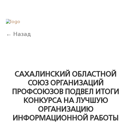
← Назад
САХАЛИНСКИЙ ОБЛАСТНОЙ
СОЮЗ ОРГАНИЗАЦИЙ
ПРОФСОЮЗОВ ПОДВЕЛ ИТОГИ
КОНКУРСА НА ЛУЧШУЮ
ОРГАНИЗАЦИЮ
ИНФОРМАЦИОННОЙ РАБОТЫ