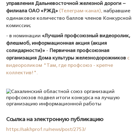
управления Дальневосточной железной дороги –
филиала ОАО «РЖД»
(Телеграм-канал),
набравшие
одинаковое количество баллов членов Конкурсной
комиссии;
- в номинации
«Лучший профсоюзный видеоролик,
флешмоб, информационная акция (акция
солидарности)»
-
Первичная профсоюзная
организация Дома культуры железнодорожников
с
видеороликом "Там, где профсоюз - крепче
коллектив!".
Ссылка на электронную публикацию
https://sakhprof.ru/news/post/2753/