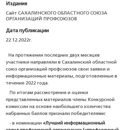
Издание
Сайт САХАЛИНСКОГО ОБЛАСТНОГО СОЮЗА
ОРГАНИЗАЦИЙ ПРОФСОЮЗОВ
Дата публикации
22.12.2022г.
На протяжении последних двух месяцев
участники направляли в Сахалинский областной
союз организаций профсоюзов свои заявки и
информационные материалы, подготовленные в
течение 2022 года.
По итогам рассмотрения и оценки
представленных материалов члены Конкурсной
комиссии на основе наибольшего количества
набранных баллов признали победителями:
- в номинации
«Лучший информационный