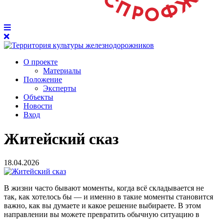
О проекте
Материалы
Положение
Эксперты
Объекты
Новости
Вход
Житейский сказ
18.04.2026
В жизни часто бывают моменты, когда всё складывается не
так, как хотелось бы — и именно в такие моменты становится
важно, как вы думаете и какое решение выбираете. В этом
направлении вы можете превратить обычную ситуацию в