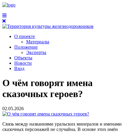
О проекте
Материалы
Положение
Эксперты
Объекты
Новости
Вход
О чём говорят имена
сказочных героев?
02.05.2026
Связь между названиями уральских минералов и именами
сказочных персонажей не случайна. В основе этих имён