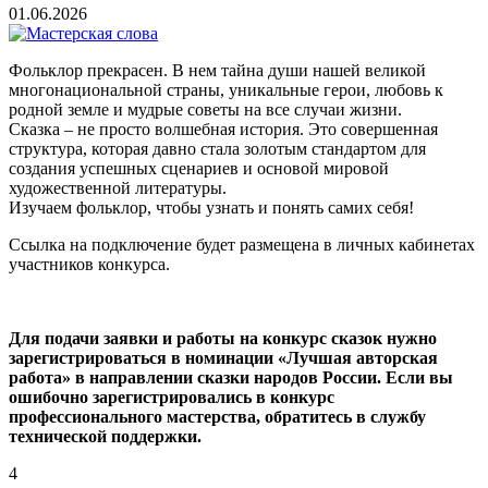
01.06.2026
Фольклор прекрасен. В нем тайна души нашей великой
многонациональной страны, уникальные герои, любовь к
родной земле и мудрые советы на все случаи жизни.
Сказка – не просто волшебная история. Это совершенная
структура, которая давно стала золотым стандартом для
создания успешных сценариев и основой мировой
художественной литературы.
Изучаем фольклор, чтобы узнать и понять самих себя!
Ссылка на подключение будет размещена в личных кабинетах
участников конкурса.
Для подачи заявки и работы на конкурс сказок нужно
зарегистрироваться в номинации «Лучшая авторская
работа» в направлении сказки народов России. Если вы
ошибочно зарегистрировались в конкурс
профессионального мастерства, обратитесь в службу
технической поддержки.
4