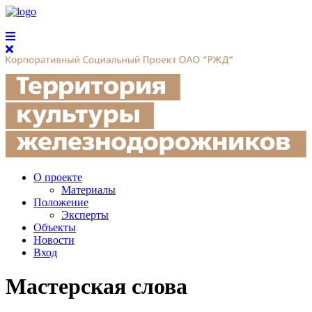
О проекте
Материалы
Положение
Эксперты
Объекты
Новости
Вход
Мастерская слова