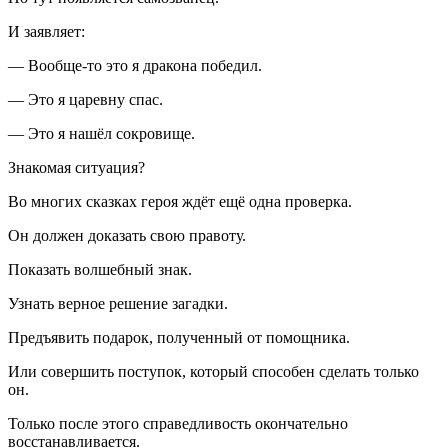
И заявляет:
— Вообще-то это я дракона победил.
— Это я царевну спас.
— Это я нашёл сокровище.
Знакомая ситуация?
Во многих сказках героя ждёт ещё одна проверка.
Он должен доказать свою правоту.
Показать волшебный знак.
Узнать верное решение загадки.
Предъявить подарок, полученный от помощника.
Или совершить поступок, который способен сделать только
он.
Только после этого справедливость окончательно
восстанавливается.