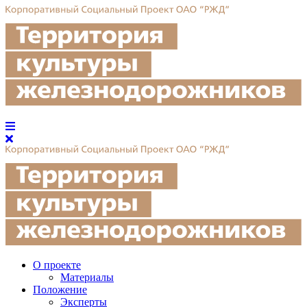
О проекте
Материалы
Положение
Эксперты