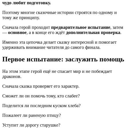
чудо любит подготовку.
Поэтому многие сказочные истории строятся по одному и
тому же принципу.
Сначала герой проходит
предварительное испытание
, затем
—
основное
, а в конце его ждёт
дополнительная проверка
.
Именно эта цепочка делает сказку интересной и помогает
удерживать внимание читателя до самого финала.
Первое испытание: заслужить помощь
На этом этапе герой ещё не спасает мир и не побеждает
драконов.
Сначала сказка проверяет его характер.
Сможет ли он помочь тому, кто слабее?
Поделится ли последним куском хлеба?
Пожалеет ли раненую птицу?
Уступит ли дорогу старушке?