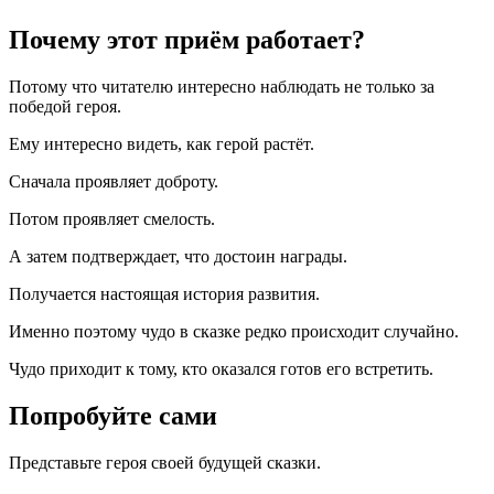
Почему этот приём работает?
Потому что читателю интересно наблюдать не только за
победой героя.
Ему интересно видеть, как герой растёт.
Сначала проявляет доброту.
Потом проявляет смелость.
А затем подтверждает, что достоин награды.
Получается настоящая история развития.
Именно поэтому чудо в сказке редко происходит случайно.
Чудо приходит к тому, кто оказался готов его встретить.
Попробуйте сами
Представьте героя своей будущей сказки.