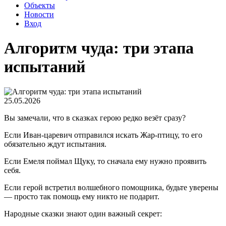
Объекты
Новости
Вход
Алгоритм чуда: три этапа
испытаний
25.05.2026
Вы замечали, что в сказках герою редко везёт сразу?
Если Иван-царевич отправился искать Жар-птицу, то его
обязательно ждут испытания.
Если Емеля поймал Щуку, то сначала ему нужно проявить
себя.
Если герой встретил волшебного помощника, будьте уверены
— просто так помощь ему никто не подарит.
Народные сказки знают один важный секрет: