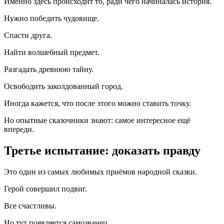
Именно здесь происходит то, ради чего начиналась история.
Нужно победить чудовище.
Спасти друга.
Найти волшебный предмет.
Разгадать древнюю тайну.
Освободить заколдованный город.
Иногда кажется, что после этого можно ставить точку.
Но опытные сказочники знают: самое интересное ещё
впереди.
Третье испытание: доказать правду
Это один из самых любимых приёмов народной сказки.
Герой совершил подвиг.
Все счастливы.
Но тут появляется самозванец.