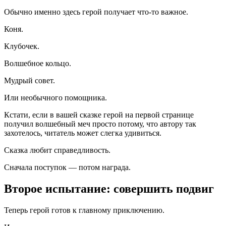
Обычно именно здесь герой получает что-то важное.
Коня.
Клубочек.
Волшебное кольцо.
Мудрый совет.
Или необычного помощника.
Кстати, если в вашей сказке герой на первой странице
получил волшебный меч просто потому, что автору так
захотелось, читатель может слегка удивиться.
Сказка любит справедливость.
Сначала поступок — потом награда.
Второе испытание: совершить подвиг
Теперь герой готов к главному приключению.