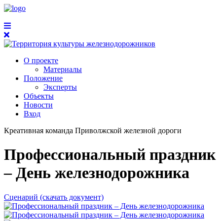
О проекте
Материалы
Положение
Эксперты
Объекты
Новости
Вход
Креативная команда Приволжской железной дороги
Профессиональный праздник
– День железнодорожника
Сценарий (скачать документ)