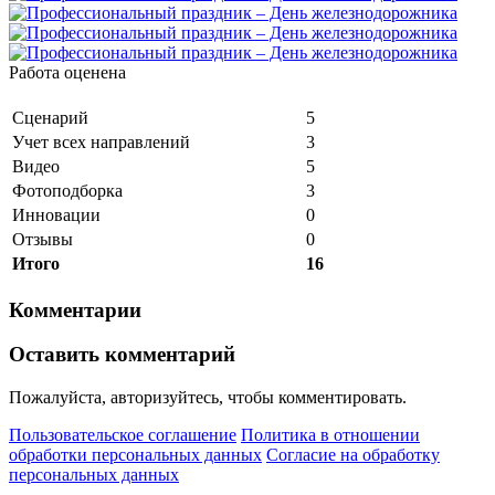
Работа оценена
Сценарий
5
Учет всех направлений
3
Видео
5
Фотоподборка
3
Инновации
0
Отзывы
0
Итого
16
Комментарии
Оставить комментарий
Пожалуйста, авторизуйтесь, чтобы комментировать.
Пользовательское соглашение
Политика в отношении
обработки персональных данных
Согласие на обработку
персональных данных