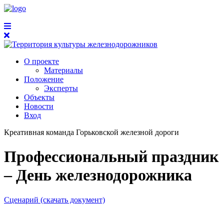
О проекте
Материалы
Положение
Эксперты
Объекты
Новости
Вход
Креативная команда Горьковской железной дороги
Профессиональный праздник
– День железнодорожника
Сценарий (скачать документ)