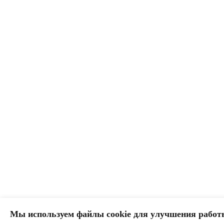
Мы используем файлы cookie для улучшения работ