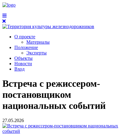
О проекте
Материалы
Положение
Эксперты
Объекты
Новости
Вход
Встреча с режиссером-
постановщиком
национальных событий
27.05.2026