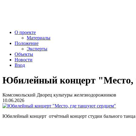
О проекте
Материалы
Положение
Эксперты
Объекты
Новости
Вход
Юбилейный концерт "Место, 
Комсомольский Дворец культуры железнодорожников
10.06.2026
Юбилейный концерт отчётный концерт студии бального танца 