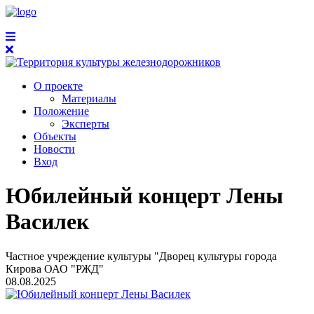
О проекте
Материалы
Положение
Эксперты
Объекты
Новости
Вход
Юбилейный концерт Лены
Василек
Частное учреждение культуры "Дворец культуры города
Кирова ОАО "РЖД"
08.08.2025