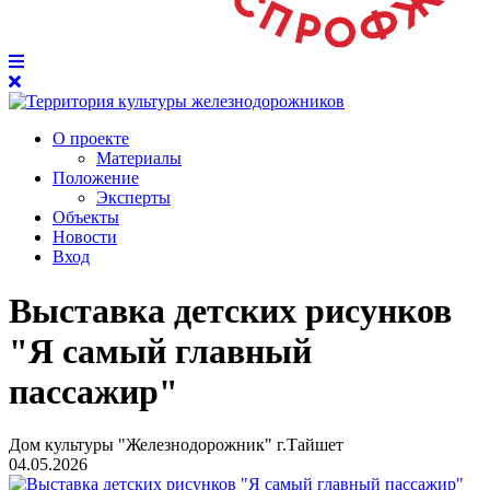
О проекте
Материалы
Положение
Эксперты
Объекты
Новости
Вход
Выставка детских рисунков
"Я самый главный
пассажир"
Дом культуры "Железнодорожник" г.Тайшет
04.05.2026