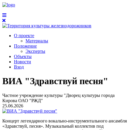
О проекте
Материалы
Положение
Эксперты
Объекты
Новости
Вход
ВИА "Здравствуй песня"
Частное учреждение культуры "Дворец культуры города
Кирова ОАО "РЖД"
25.06.2026
Концерт легендарного вокально-инструментального ансамбля
«Здравствуй, песня». Музыкальный коллектив под