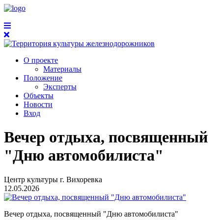
О проекте
Материалы
Положение
Эксперты
Объекты
Новости
Вход
Вечер отдыха, посвященный
"Дню автомобилиста"
Центр культуры г. Вихоревка
12.05.2026
Вечер отдыха, посвященный "Дню автомобилиста"