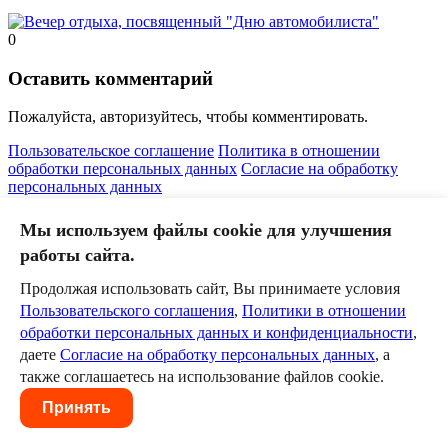
0
Оставить комментарий
Пожалуйста, авторизуйтесь, чтобы комментировать.
Пользовательское соглашение
Политика в отношении
обработки персональных данных
Согласие на обработку
персональных данных
Мы используем файлы cookie для улучшения
работы сайта.
Продолжая использовать сайт, Вы принимаете условия
Пользовательского соглашения
,
Политики в отношении
обработки персональных данных и конфиденциальности
,
даете
Согласие на обработку персональных данных
, а
также соглашаетесь на использование файлов cookie.
Принять