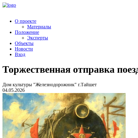
О проекте
Материалы
Положение
Эксперты
Объекты
Новости
Вход
Торжественная отправка поез
Дом культуры "Железнодорожник" г.Тайшет
04.05.2026