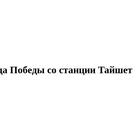
да Победы со станции Тайшет