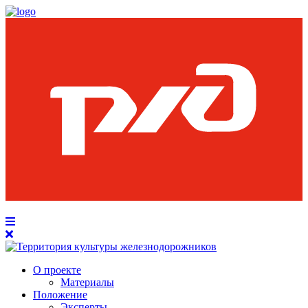
О проекте
Материалы
Положение
Эксперты