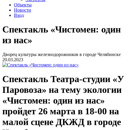
Объекты
Новости
Вход
Спектакль «Чистомен: один
из нас»
Дворец культуры железнодорожников в городе Челябинске
20.03.2023
Спектакль Театра-студии «У
Паровоза» на тему экологии
«Чистомен: один из нас»
пройдет 26 марта в 18-00 на
малой сцене ДКЖД в городе