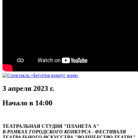
3 апреля 2023 г.
Начало в 14:00
ТЕАТРАЛЬНАЯ СТУДИЯ "ПЛАНЕТА А"
В РАМКАХ ГОРОДСКОГО КОНКУРСА - ФЕСТИВАЛЯ
ТЕАТРАЛЬНОГО ИСКУССТВА "ВОЛШЕБСТВО ТЕАТРА"