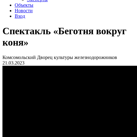
Объекты
Новости
Вход
Спектакль «Беготня вокруг
коня»
Комсомольский Дворец культуры железнодорожников
21.03.2023