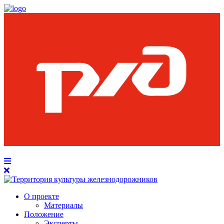
О проекте
Материалы
Положение
Эксперты