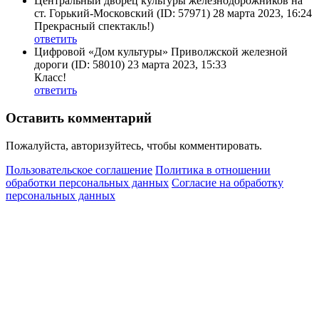
Центральный дворец культуры железнодорожников на
ст. Горький-Московский
(ID: 57971)
28 марта 2023, 16:24
Прекрасный спектакль!)
ответить
Цифровой «Дом культуры» Приволжской железной
дороги
(ID: 58010)
23 марта 2023, 15:33
Класс!
ответить
Оставить комментарий
Пожалуйста, авторизуйтесь, чтобы комментировать.
Пользовательское соглашение
Политика в отношении
обработки персональных данных
Согласие на обработку
персональных данных