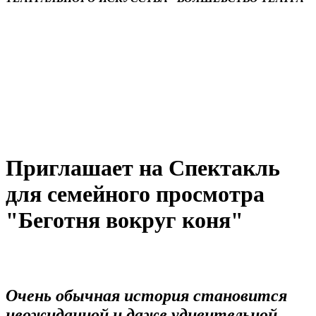
Приглашает на Спектакль
для семейного просмотра
"Беготня вокруг коня"
Очень обычная история становится
неожиданной и даже удивительной