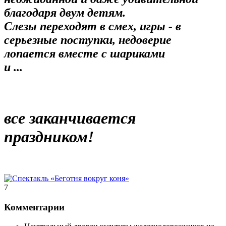
благодаря двум детям.
Слезы переходят в смех, игры - в
серьезные поступки, недоверие
лопается вместе с шариками
и ...
все заканчивается
праздником!
7
Комментарии