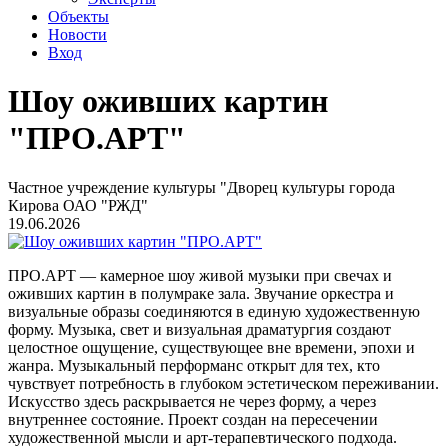
Объекты
Новости
Вход
Шоу оживших картин
"ПРО.АРТ"
Частное учреждение культуры "Дворец культуры города
Кирова ОАО "РЖД"
19.06.2026
ПРО.АРТ — камерное шоу живой музыки при свечах и
оживших картин в полумраке зала. Звучание оркестра и
визуальные образы соединяются в единую художественную
форму. Музыка, свет и визуальная драматургия создают
целостное ощущение, существующее вне времени, эпохи и
жанра. Музыкальный перформанс открыт для тех, кто
чувствует потребность в глубоком эстетическом переживании.
Искусство здесь раскрывается не через форму, а через
внутреннее состояние. Проект создан на пересечении
художественной мысли и арт-терапевтического подхода.