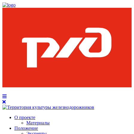
О проекте
Материалы
Положение
Эксперты