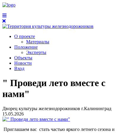
О проекте
Материалы
Положение
Эксперты
Объекты
Новости
Вход
" Проведи лето вместе с
нами"
Дворец культуры железнодорожников г.Калининград
15.05.2026
Приглашаем вас стать частью яркого летнего сезона и