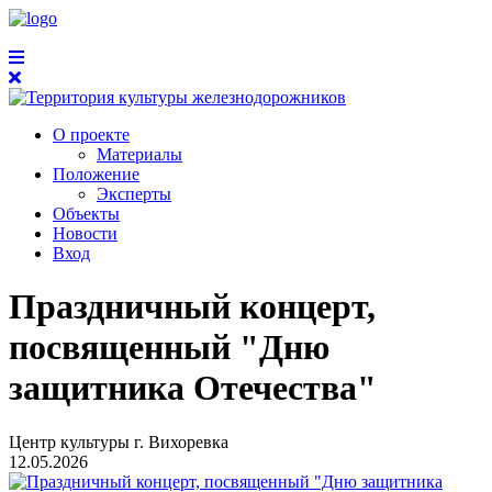
О проекте
Материалы
Положение
Эксперты
Объекты
Новости
Вход
Праздничный концерт,
посвященный "Дню
защитника Отечества"
Центр культуры г. Вихоревка
12.05.2026