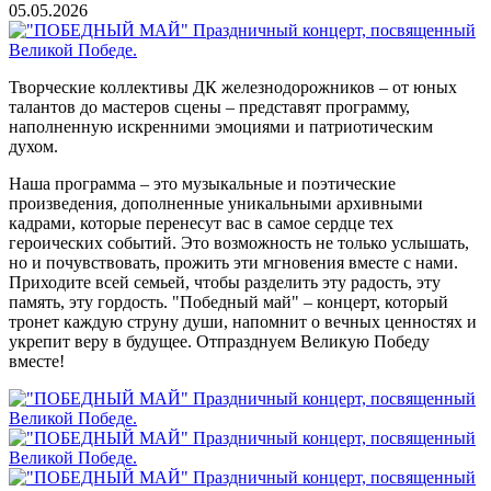
05.05.2026
Творческие коллективы ДК железнодорожников – от юных
талантов до мастеров сцены – представят программу,
наполненную искренними эмоциями и патриотическим
духом.
Наша программа – это музыкальные и поэтические
произведения, дополненные уникальными архивными
кадрами, которые перенесут вас в самое сердце тех
героических событий. Это возможность не только услышать,
но и почувствовать, прожить эти мгновения вместе с нами.
Приходите всей семьей, чтобы разделить эту радость, эту
память, эту гордость. "Победный май" – концерт, который
тронет каждую струну души, напомнит о вечных ценностях и
укрепит веру в будущее. Отпразднуем Великую Победу
вместе!