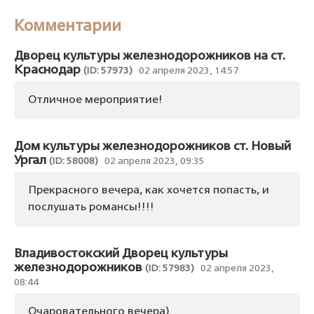
Комментарии
Дворец культуры железнодорожников на ст.
Краснодар
(ID: 57973)
02 апреля 2023, 14:57
Отличное мероприятие!
Дом культуры железнодорожников ст. Новый
Ургал
(ID: 58008)
02 апреля 2023, 09:35
Прекрасного вечера, как хочется попасть, и
послушать романсы!!!!
Владивостокский Дворец культуры
железнодорожников
(ID: 57983)
02 апреля 2023,
08:44
Очаровательного вечера)