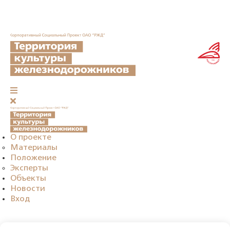
О проекте
Материалы
Положение
Эксперты
Объекты
Новости
Вход