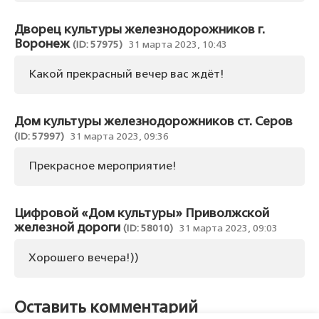
Дворец культуры железнодорожников г.
Воронеж
(ID: 57975)
31 марта 2023, 10:43
Какой прекрасный вечер вас ждёт!
Дом культуры железнодорожников ст. Серов
(ID: 57997)
31 марта 2023, 09:36
Прекрасное мероприятие!
Цифровой «Дом культуры» Приволжской
железной дороги
(ID: 58010)
31 марта 2023, 09:03
Хорошего вечера!))
Оставить комментарий