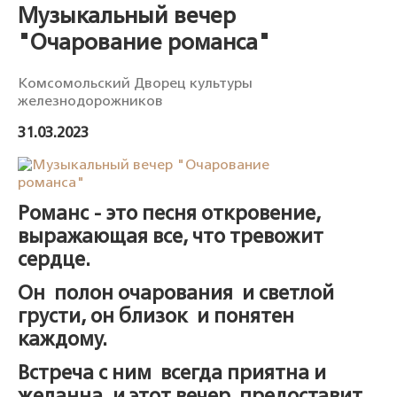
Музыкальный вечер
"Очарование романса"
Комсомольский Дворец культуры
железнодорожников
31.03.2023
Романс - это песня откровение,
выражающая все, что тревожит
сердце.
Он полон очарования и светлой
грусти, он близок и понятен
каждому.
Встреча с ним всегда приятна и