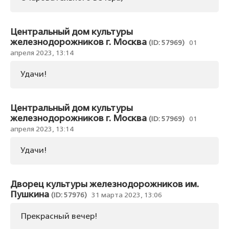
Центральный дом культуры
железнодорожников г. Москва
(ID: 57969)
01
апреля 2023, 13:14
Удачи!
Центральный дом культуры
железнодорожников г. Москва
(ID: 57969)
01
апреля 2023, 13:14
Удачи!
Дворец культуры железнодорожников им.
Пушкина
(ID: 57976)
31 марта 2023, 13:06
Прекрасный вечер!