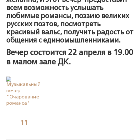
желанна, и этот вечер предоставит
всем возможность услышать
любимые романсы, поэзию великих
русских поэтов, посмотреть
красивый вальс, получить радость от
общения с единомышленниками.
Вечер состоится 22 апреля в 19.00
в малом зале ДК.
11