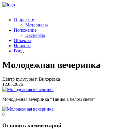
О проекте
Материалы
Положение
Эксперты
Объекты
Новости
Вход
Молодежная вечеринка
Центр культуры г. Вихоревка
12.05.2026
Молодежная вечеринка "Танцы в белом свете"
0
Оставить комментарий