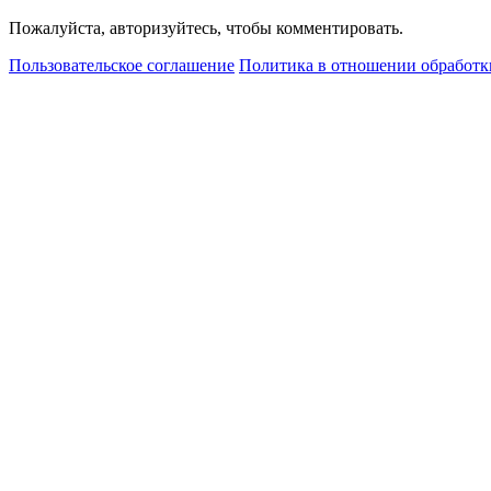
Пожалуйста, авторизуйтесь, чтобы комментировать.
Пользовательское соглашение
Политика в отношении обработк