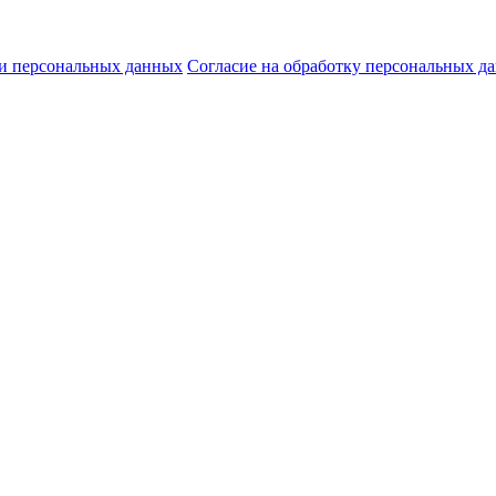
и персональных данных
Согласие на обработку персональных д