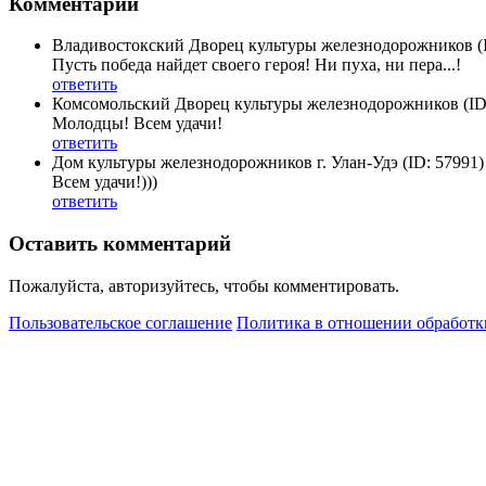
Комментарии
Владивостокский Дворец культуры железнодорожников
(
Пусть победа найдет своего героя! Ни пуха, ни пера...!
ответить
Комсомольский Дворец культуры железнодорожников
(ID
Молодцы! Всем удачи!
ответить
Дом культуры железнодорожников г. Улан-Удэ
(ID: 57991)
Всем удачи!)))
ответить
Оставить комментарий
Пожалуйста, авторизуйтесь, чтобы комментировать.
Пользовательское соглашение
Политика в отношении обработк