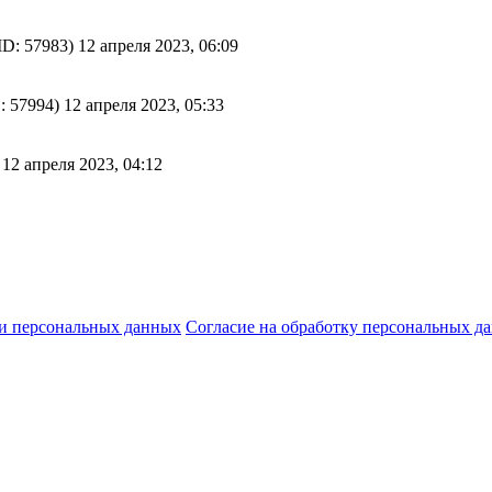
ID: 57983)
12 апреля 2023, 06:09
: 57994)
12 апреля 2023, 05:33
12 апреля 2023, 04:12
и персональных данных
Согласие на обработку персональных д