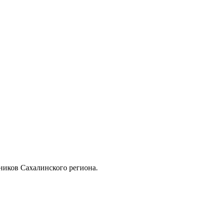
ников Сахалинского региона.