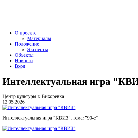
О проекте
Материалы
Положение
Эксперты
Объекты
Новости
Вход
Интеллектуальная игра "КВ
Центр культуры г. Вихоревка
12.05.2026
Интеллектуальная игра "КВИЗ", тема: "90-е"