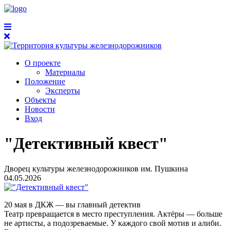
О проекте
Материалы
Положение
Эксперты
Объекты
Новости
Вход
"Детективный квест"
Дворец культуры железнодорожников им. Пушкина
04.05.2026
20 мая в ДКЖ — вы главный детектив
Театр превращается в место преступления. Актёры — больше
не артисты, а подозреваемые. У каждого свой мотив и алиби.