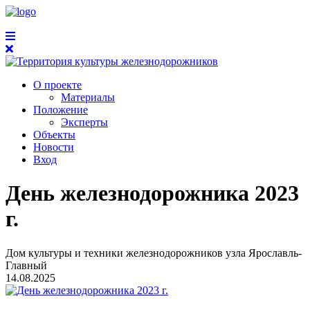
О проекте
Материалы
Положение
Эксперты
Объекты
Новости
Вход
День железнодорожника 2023
г.
Дом культуры и техники железнодорожников узла Ярославль-
Главный
14.08.2025