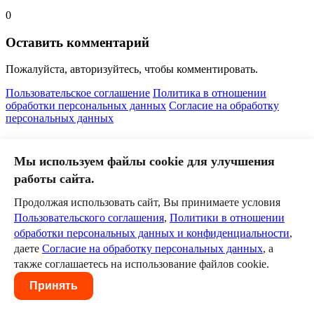
0
Оставить комментарий
Пожалуйста, авторизуйтесь, чтобы комментировать.
Пользовательское соглашение
Политика в отношении
обработки персональных данных
Согласие на обработку
персональных данных
Мы используем файлы cookie для улучшения
работы сайта.
Продолжая использовать сайт, Вы принимаете условия
Пользовательского соглашения
,
Политики в отношении
обработки персональных данных и конфиденциальности
,
даете
Согласие на обработку персональных данных
, а
также соглашаетесь на использование файлов cookie.
Принять