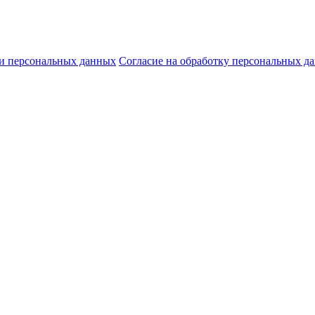
и персональных данных
Согласие на обработку персональных д