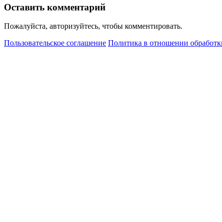
Оставить комментарий
Пожалуйста, авторизуйтесь, чтобы комментировать.
Пользовательское соглашение
Политика в отношении обработк