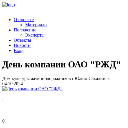
О проекте
Материалы
Положение
Эксперты
Объекты
Новости
Вход
День компании ОАО "РЖД"
Дом культуры железнодорожников г.Южно-Сахалинск
04.10.2024
.
0