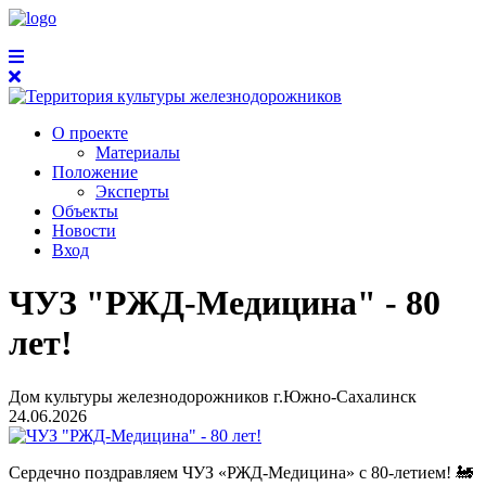
О проекте
Материалы
Положение
Эксперты
Объекты
Новости
Вход
ЧУЗ "РЖД-Медицина" - 80
лет!
Дом культуры железнодорожников г.Южно-Сахалинск
24.06.2026
Сердечно поздравляем ЧУЗ «РЖД-Медицина» с 80-летием! 🚂