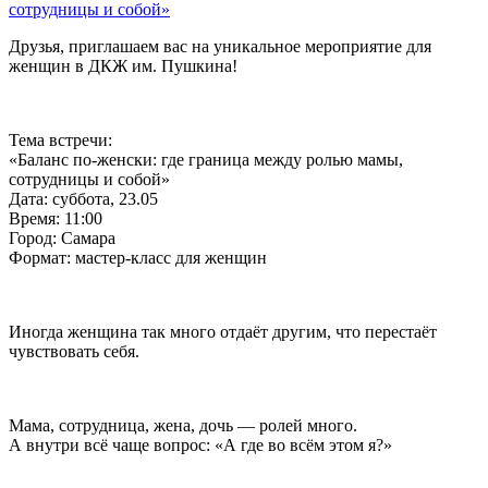
Друзья, приглашаем вас на уникальное мероприятие для
женщин в ДКЖ им. Пушкина!
Тема встречи:
«Баланс по-женски: где граница между ролью мамы,
сотрудницы и собой»
Дата: суббота, 23.05
Время: 11:00
Город: Самара
Формат: мастер-класс для женщин
Иногда женщина так много отдаёт другим, что перестаёт
чувствовать себя.
Мама, сотрудница, жена, дочь — ролей много.
А внутри всё чаще вопрос: «А где во всём этом я?»