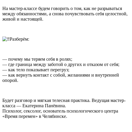
На мастер-классе будем говорить о том, как не разрываться
между обязанностями, а снова почувствовать себя целостной,
живой и настоящей.
Разберём:
— почему мы теряем себя в ролях;
— где граница между заботой о других и отказом от себя;
— как тело показывает перегруз;
— как вернуть контакт с собой, желаниями и внутренней
опорой.
Будет разговор и мягкая телесная практика. Ведущая мастер-
класса — Екатерина Панёвина.
Психолог, сексолог, основатель психологического центра
«Время перемен» в Челябинске.