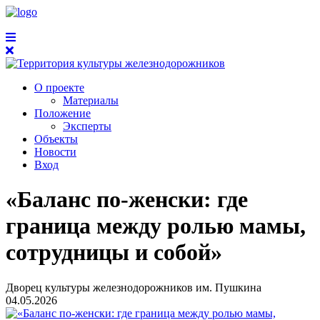
О проекте
Материалы
Положение
Эксперты
Объекты
Новости
Вход
«Баланс по-женски: где
граница между ролью мамы,
сотрудницы и собой»
Дворец культуры железнодорожников им. Пушкина
04.05.2026