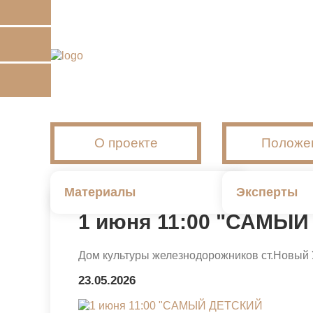
О проекте
Положе
Материалы
Эксперты
1 июня 11:00 "САМЫ
Дом культуры железнодорожников ст.Новый 
23.05.2026