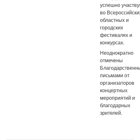
успешно участву
во Всероссийски
областных и
городских
фестивалях и
конкурсах.
Неоднократно
отмечены
Благодарственн
письмами от
организаторов
концертных
мероприятий и
благодарных
зрителей.