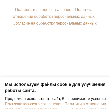
Пользовательское соглашение
Политика в
отношении обработки персональных данных
Согласие на обработку персональных данных
Мы используем файлы cookie для улучшения
работы сайта.
Продолжая использовать сайт, Вы принимаете условия
Пользовательского соглашения
,
Политики в отношении