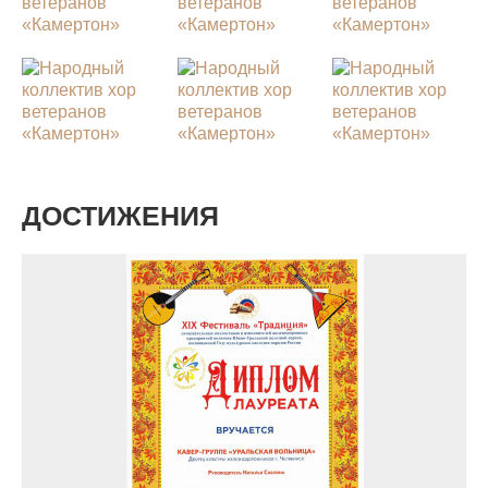
ДОСТИЖЕНИЯ