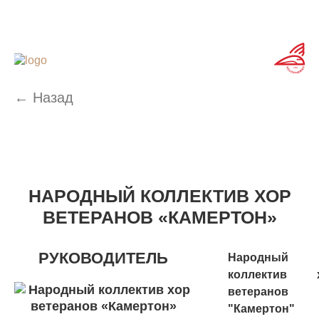
← Назад
НАРОДНЫЙ КОЛЛЕКТИВ ХОР
ВЕТЕРАНОВ «КАМЕРТОН»
РУКОВОДИТЕЛЬ
Народный
коллектив 
ветеранов
"Камертон"