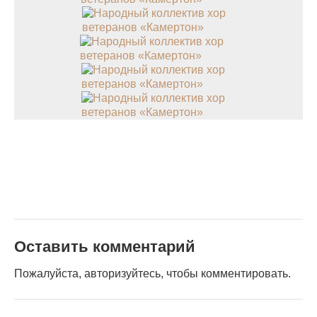
Оставить комментарий
Пожалуйста, авторизуйтесь, чтобы комментировать.