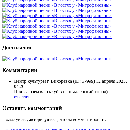
Достижения
Комментарии
Центр культуры г. Вихоревка
(ID: 57999)
12 апреля 2023,
04:26
Приглашаем ваш клуб в наш маленький город)
ответить
Оставить комментарий
Пожалуйста, авторизуйтесь, чтобы комментировать.
Пользовательское соглашение
Политика в отношении