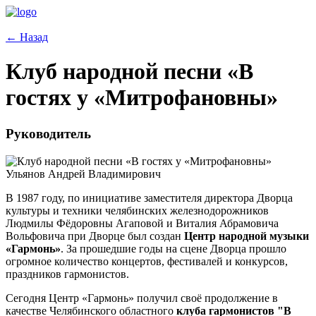
← Назад
Клуб народной песни «В
гостях у «Митрофановны»
Руководитель
Ульянов Андрей Владимирович
В 1987 году, по инициативе заместителя директора Дворца
культуры и техники челябинских железнодорожников
Людмилы Фёдоровны Агаповой и Виталия Абрамовича
Вольфовича при Дворце был создан
Центр народной музыки
«Гармонь»
. За прошедшие годы на сцене Дворца прошло
огромное количество концертов, фестивалей и конкурсов,
праздников гармонистов.
Сегодня Центр «Гармонь» получил своё продолжение в
качестве Челябинского областного
клуба гармонистов "В