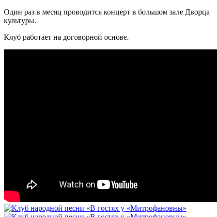
Один раз в месяц проводится концерт в большом зале Дворца
культуры.
Клуб работает на договорной основе.