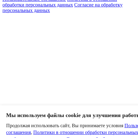
обработки персональных данных
Согласие на обработку
персональных данных
Мы используем файлы cookie для улучшения работ
Продолжая использовать сайт, Вы принимаете условия
Польз
соглашения
,
Политики в отношении обработки персональных