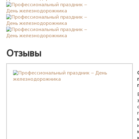
Отзывы