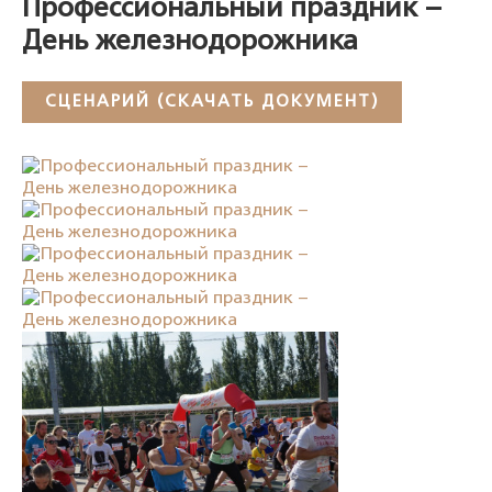
Профессиональный праздник –
День железнодорожника
СЦЕНАРИЙ (СКАЧАТЬ ДОКУМЕНТ)