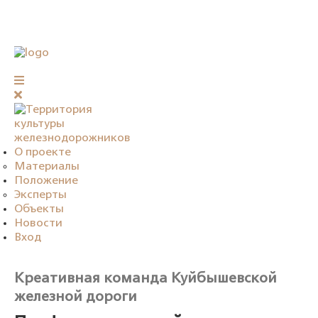
О проекте
Материалы
Положение
Эксперты
Объекты
Новости
Вход
Креативная команда Куйбышевской
железной дороги