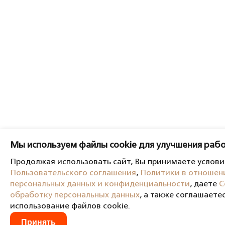
Мы используем файлы cookie для улучшения рабо
Продолжая использовать сайт, Вы принимаете услови
Пользовательского соглашения
,
Политики в отношен
персональных данных и конфиденциальности
, даете
С
обработку персональных данных
, а также соглашаетес
использование файлов cookie.
Принять