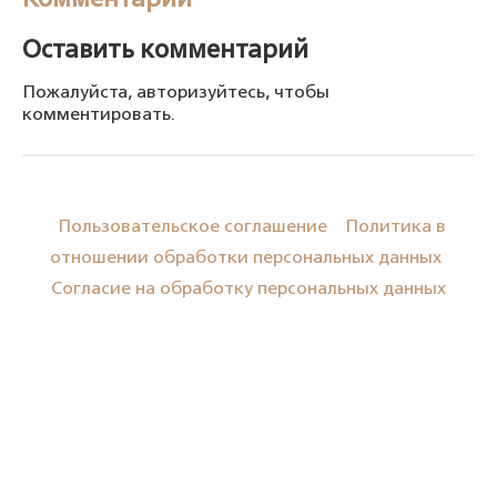
Комментарии
Оставить комментарий
Пожалуйста, авторизуйтесь, чтобы
комментировать.
Пользовательское соглашение
Политика в
отношении обработки персональных данных
Согласие на обработку персональных данных