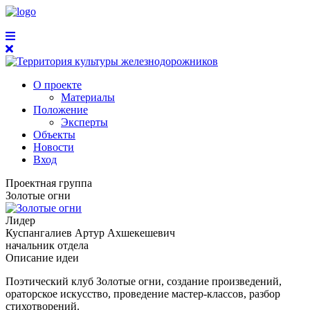
О проекте
Материалы
Положение
Эксперты
Объекты
Новости
Вход
Проектная группа
Золотые огни
Лидер
Куспангалиев Артур Ахшекешевич
начальник отдела
Описание идеи
Поэтический клуб Золотые огни, создание произведений,
ораторское искусство, проведение мастер-классов, разбор
стихотворений.