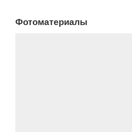
Фотоматериалы