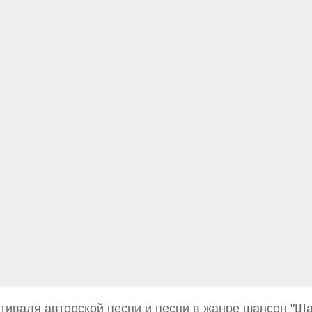
естиваля авторской песни и песни в жанре шансон "Ша