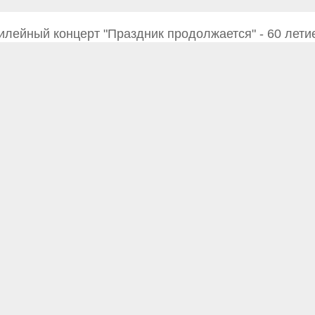
лейный концерт "Праздник продолжается" - 60 лети