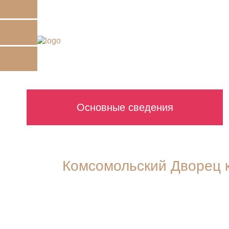
Основные сведения
Комсомольский Дворец 