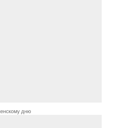
женскому дню