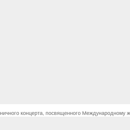
ничного концерта, посвященного Международному 