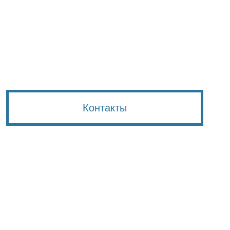
Контакты