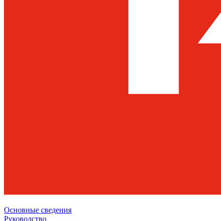
Основные сведения
Руководство