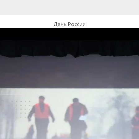
День России