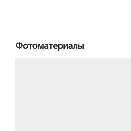
Фотоматериалы