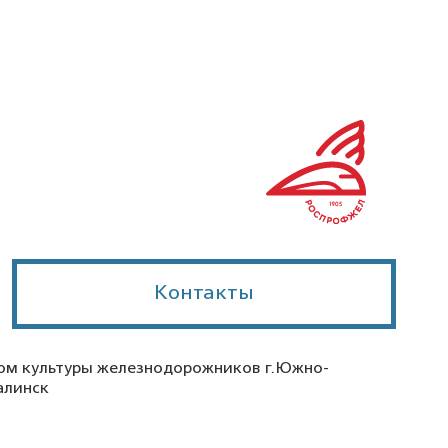
Контакты