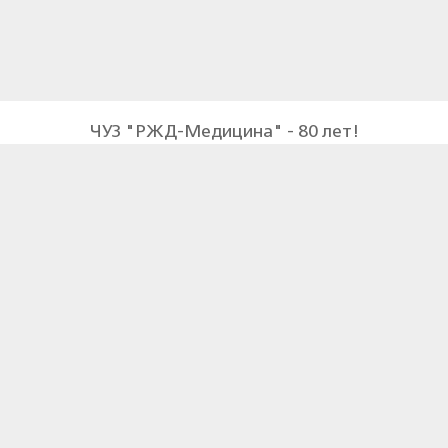
ЧУЗ "РЖД-Медицина" - 80 лет!