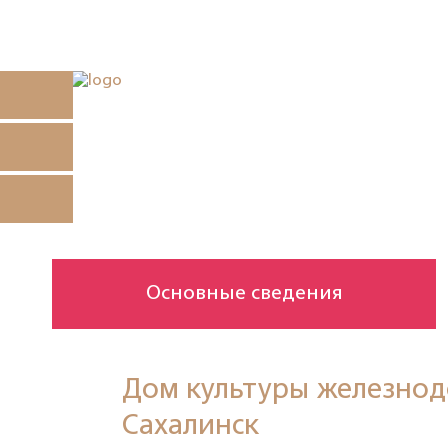
Основные сведения
Дом культуры железно
Сахалинск