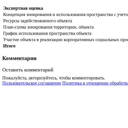
Экспертная оценка
Концепция зонирования и использования пространства с учет
Ресурсы задействованного объекта
План-схема зонирования территории, объекта
График использования пространства объекта
Участие объекта в реализации корпоративных социальных про
Итого
Комментарии
Оставить комментарий
Пожалуйста, авторизуйтесь, чтобы комментировать.
Пользовательское соглашение
Политика в отношении обработк