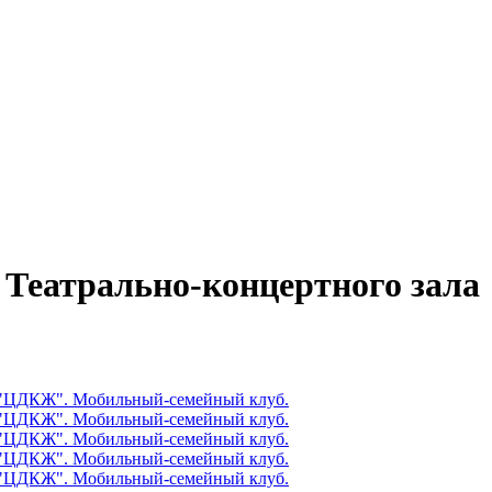
 Театрально-концертного за