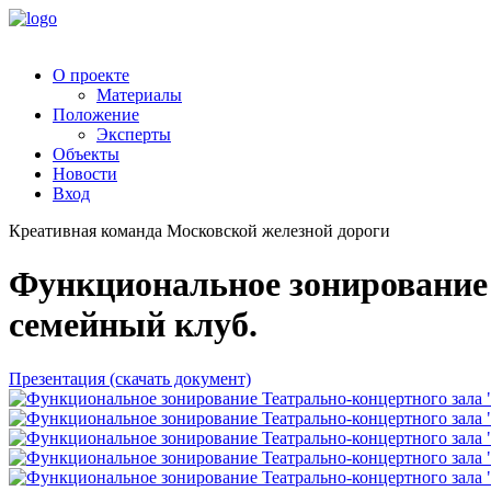
О проекте
Материалы
Положение
Эксперты
Объекты
Новости
Вход
Креативная команда Московской железной дороги
Функциональное зонирование
семейный клуб.
Презентация (скачать документ)