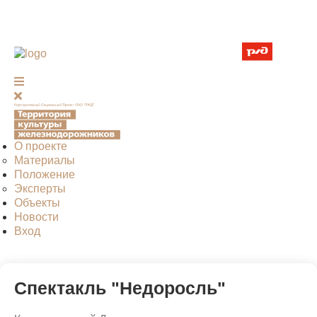
О проекте
Материалы
Положение
Эксперты
Объекты
Новости
Вход
Спектакль "Недоросль"