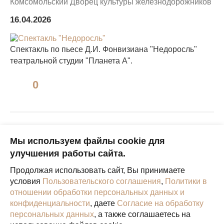
Комсомольский Дворец культуры железнодорожников
16.04.2026
Спектакль по пьесе Д.И. Фонвизиана "Недоросль"
театральной студии "Планета А".
0
Оставить комментарий
Мы используем файлы cookie для
Пожалуйста, авторизуйтесь, чтобы комментировать.
улучшения работы сайта.
Продолжая использовать сайт, Вы принимаете
условия
Пользовательского соглашения
,
Политики в
отношении обработки персональных данных и
конфиденциальности
, даете
Согласие на обработку
Пользовательское соглашение
Политика в
персональных данных
, а также соглашаетесь на