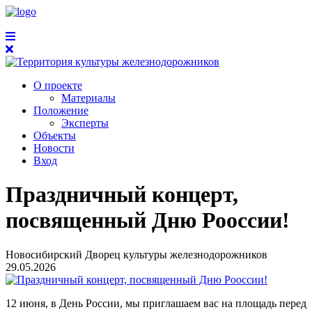
О проекте
Материалы
Положение
Эксперты
Объекты
Новости
Вход
Праздничный концерт,
посвященный Дню Рооссии!
Новосибирский Дворец культуры железнодорожников
29.05.2026
12 июня, в День России, мы приглашаем вас на площадь перед